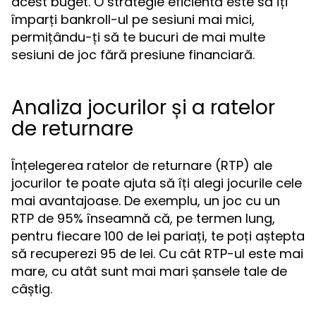
acest buget. O strategie eficientă este să îți
împarți bankroll-ul pe sesiuni mai mici,
permițându-ți să te bucuri de mai multe
sesiuni de joc fără presiune financiară.
Analiza jocurilor și a ratelor
de returnare
Înțelegerea ratelor de returnare (RTP) ale
jocurilor te poate ajuta să îți alegi jocurile cele
mai avantajoase. De exemplu, un joc cu un
RTP de 95% înseamnă că, pe termen lung,
pentru fiecare 100 de lei pariați, te poți aștepta
să recuperezi 95 de lei. Cu cât RTP-ul este mai
mare, cu atât sunt mai mari șansele tale de
câștig.