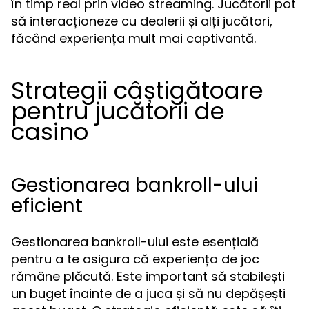
în timp real prin video streaming. Jucătorii pot
să interacționeze cu dealerii și alți jucători,
făcând experiența mult mai captivantă.
Strategii câștigătoare
pentru jucătorii de
casino
Gestionarea bankroll-ului
eficient
Gestionarea bankroll-ului este esențială
pentru a te asigura că experiența de joc
rămâne plăcută. Este important să stabilești
un buget înainte de a juca și să nu depășești