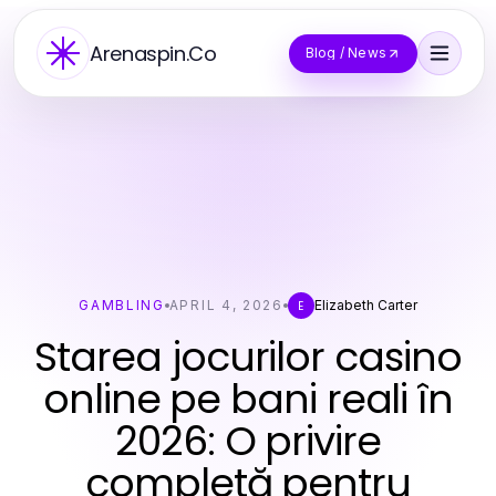
Arenaspin.Co
Blog / News
GAMBLING
APRIL 4, 2026
Elizabeth Carter
E
Starea jocurilor casino
online pe bani reali în
2026: O privire
completă pentru