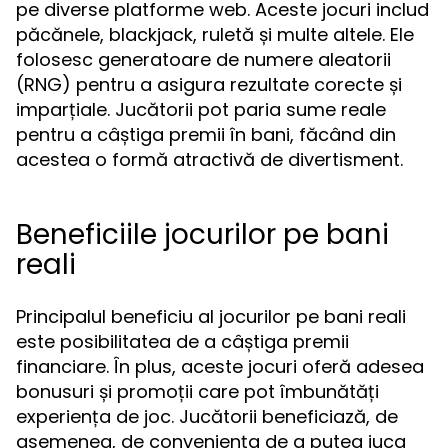
pe diverse platforme web. Aceste jocuri includ
păcănele, blackjack, ruletă și multe altele. Ele
folosesc generatoare de numere aleatorii
(RNG) pentru a asigura rezultate corecte și
imparțiale. Jucătorii pot paria sume reale
pentru a câștiga premii în bani, făcând din
acestea o formă atractivă de divertisment.
Beneficiile jocurilor pe bani
reali
Principalul beneficiu al jocurilor pe bani reali
este posibilitatea de a câștiga premii
financiare. În plus, aceste jocuri oferă adesea
bonusuri și promoții care pot îmbunătăți
experiența de joc. Jucătorii beneficiază, de
asemenea, de conveniența de a putea juca