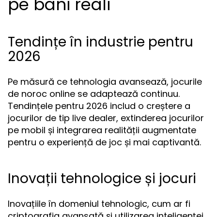
pe bani reali
Tendințe în industrie pentru
2026
Pe măsură ce tehnologia avansează, jocurile
de noroc online se adaptează continuu.
Tendințele pentru 2026 includ o creștere a
jocurilor de tip live dealer, extinderea jocurilor
pe mobil și integrarea realității augmentate
pentru o experiență de joc și mai captivantă.
Inovații tehnologice și jocuri
Inovațiile în domeniul tehnologic, cum ar fi
criptografia avansată și utilizarea inteligenței